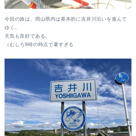
今回の旅は、岡山県内は基本的に吉井川沿いを進んで
ゆく。
天気も良好である。
（むしろ9時の時点で暑すぎる