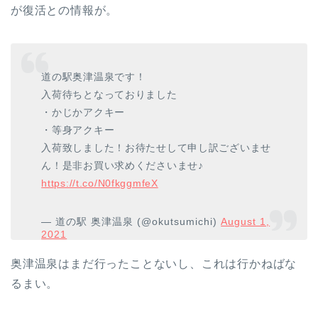
が復活との情報が。
道の駅奥津温泉です！
入荷待ちとなっておりました
・かじかアクキー
・等身アクキー
入荷致しました！お待たせして申し訳ございませ
ん！是非お買い求めくださいませ♪
https://t.co/N0fkggmfeX
— 道の駅 奥津温泉 (@okutsumichi)
August 1,
2021
奥津温泉はまだ行ったことないし、これは行かねばな
るまい。