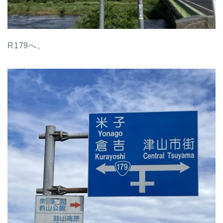
R179へ。