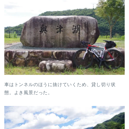
車はトンネルのほうに抜けていくため、貸し切り状
態。よき風景だった。