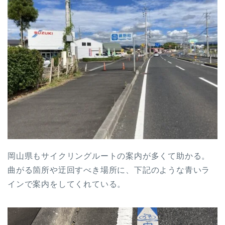
岡山県もサイクリングルートの案内が多くて助かる。
曲がる箇所や迂回すべき場所に、下記のような青いラ
インで案内をしてくれている。