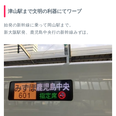
津山駅まで文明の利器にてワープ
始発の新幹線に乗って岡山駅まで。
新大阪駅発、鹿児島中央行の新幹線みずほ。