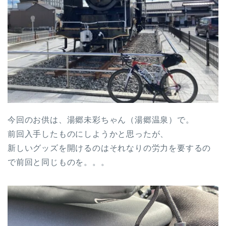
今回のお供は、湯郷未彩ちゃん（湯郷温泉）で。
前回入手したものにしようかと思ったが、
新しいグッズを開けるのはそれなりの労力を要するの
で前回と同じものを。。。