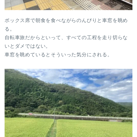
ボックス席で朝食を食べながらのんびりと車窓を眺め
る。
自転車旅だからといって、すべての工程を走り切らな
いとダメではない。
車窓を眺めているとそういった気分にされる。