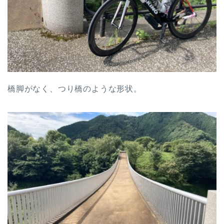
橋脚がなく、つり橋のような形状。