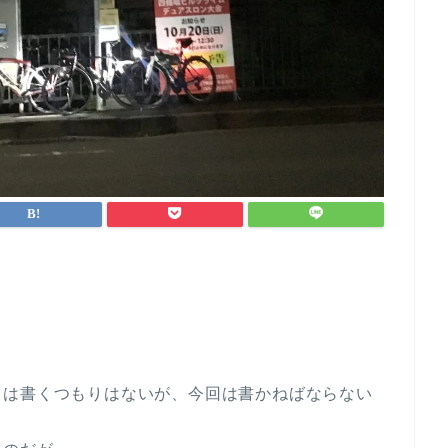
とは書くつもりはないが、今回は書かねばならない