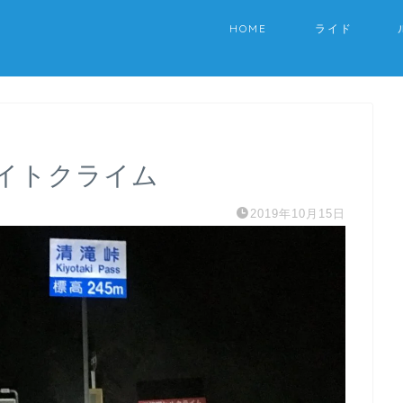
HOME
ライド
イトクライム
2019年10月15日