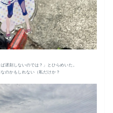
けば遅刻しないのでは？」とひらめいた。
団なのかもしれない（私だけか？