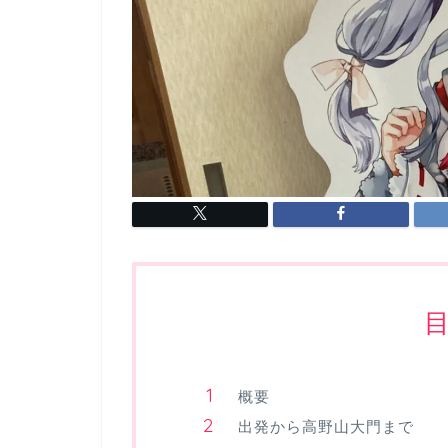
概要
出発から高野山大門まで