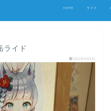
HOME
ライド
岳ライド
2022年8月6日